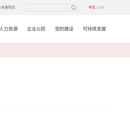
未来建筑馆
中文
EN
人力资源
企业公民
党的建设
可持续发展