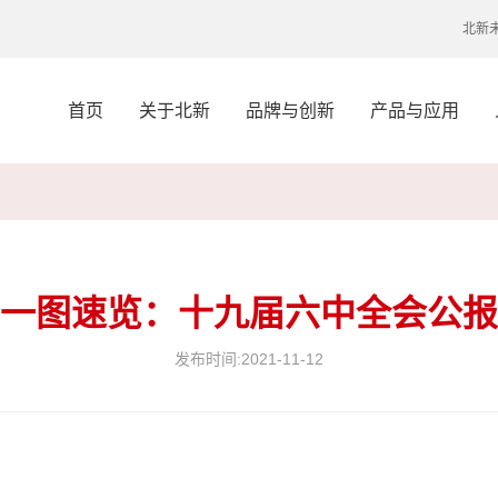
北新
首页
关于北新
品牌与创新
产品与应用
一图速览：十九届六中全会公报
发布时间:
2021-11-12