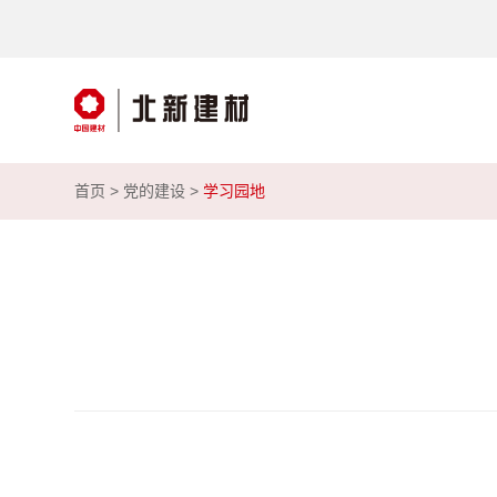
首页 >
党的建设
>
学习园地