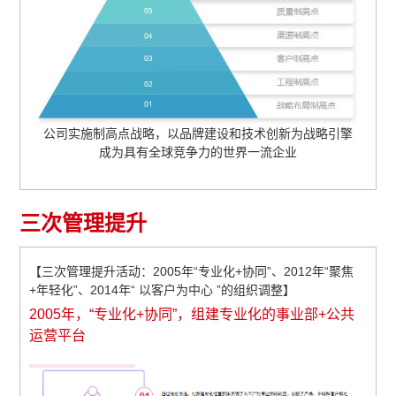
公司实施制高点战略，以品牌建设和技术创新为战略引擎
成为具有全球竞争力的世界一流企业
三次管理提升
【三次管理提升活动：2005年“专业化+协同”、2012年“聚焦
+年轻化”、2014年“ 以客户为中心 ”的组织调整】
2005年，“专业化+协同”，组建专业化的事业部+公共
运营平台