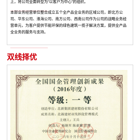
上，将公司全面转型为“以客户为中心”的组织。
本部业务经营单位整合成立五个全产品全业务的区域公司，即北方公
司、华东公司、淮海公司、南方公司、西南公司作为公司的战略业务经
营单元，为客户提供节能环保的绿色建筑一揽子解决方案，提供全产品
全业务的服务与支持。
双线择优