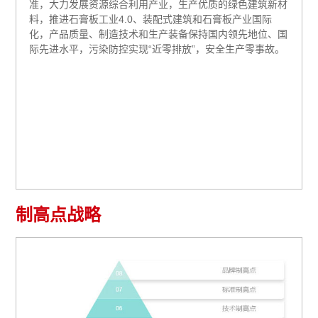
准，大力发展资源综合利用产业，生产优质的绿色建筑新材
料，推进石膏板工业4.0、装配式建筑和石膏板产业国际
化，产品质量、制造技术和生产装备保持国内领先地位、国
际先进水平，污染防控实现“近零排放”，安全生产零事故。
制高点战略