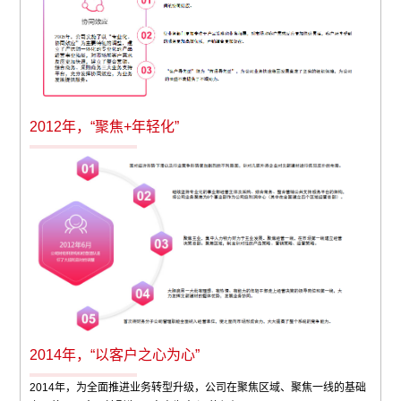
2012年，“聚焦+年轻化”
2014年，“以客户之心为心”
2014年，为全面推进业务转型升级，公司在聚焦区域、聚焦一线的基础