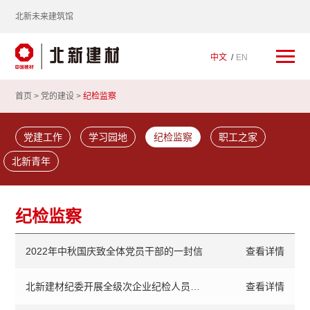
北新未来建筑馆
中文
EN
首页 >
党的建设
>
纪检监察
党建工作
学习园地
纪检监察
职工之家
北新青年
纪检监察
2022年中秋国庆致全体党员干部的一封信
查看详情
北新建材纪委开展全级次企业纪检人员工作培训
查看详情