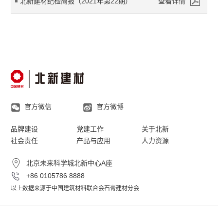
北新建材纪检简报（2021年第22期）
查看详情
官方微信
官方微博
品牌建设
党建工作
关于北新
社会责任
产品与应用
人力资源
北京未来科学城北新中心A座
+86 0105786 8888
以上数据来源于中国建筑材料联合会石膏建材分会