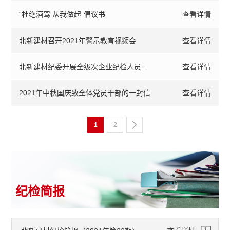
“杜绝酒驾 从我做起”倡议书
查看详情
北新建材召开2021年警示教育视频会
查看详情
北新建材纪委开展全级次企业纪检人员工作培训
查看详情
2021年中秋国庆致全体党员干部的一封信
查看详情
1
2
纪检简报