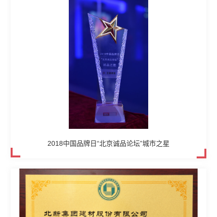
2018中国品牌日“北京诚品论坛”城市之星