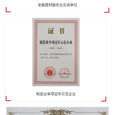
发展建材服务业先进单位
制造业单项冠军示范企业