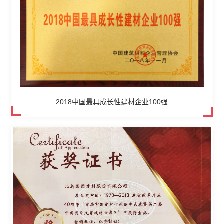
2018中国最具成长性建材企业100强