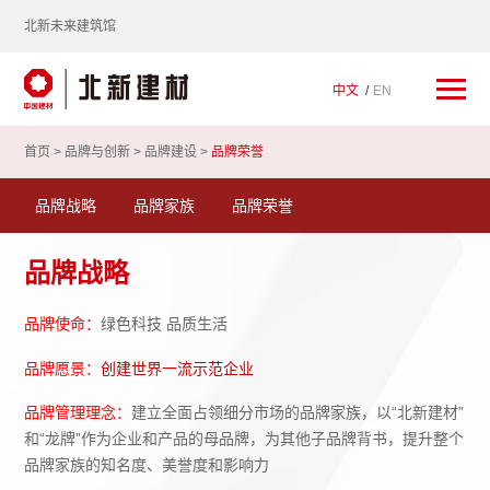
北新未来建筑馆
中文
EN
首页 >
品牌与创新
>
品牌建设
>
品牌荣誉
品牌战略
品牌家族
品牌荣誉
品牌战略
品牌使命：
绿色科技 品质生活
品牌愿景：
创建世界一流示范企业
品牌管理理念：
建立全面占领细分市场的品牌家族，以“北新建材”
和“龙牌”作为企业和产品的母品牌，为其他子品牌背书，提升整个
品牌家族的知名度、美誉度和影响力