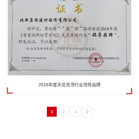
2018年度天花吊顶行业领导品牌
1
2
3