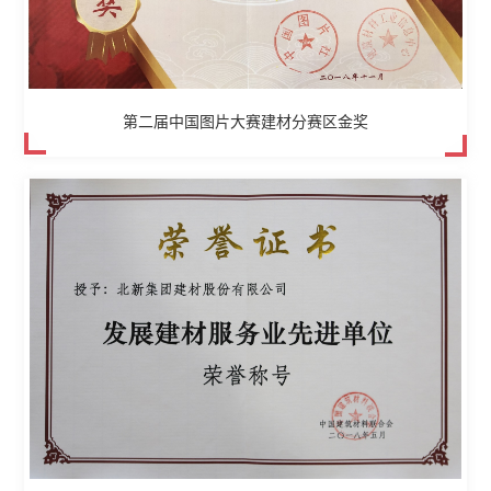
第二届中国图片大赛建材分赛区金奖