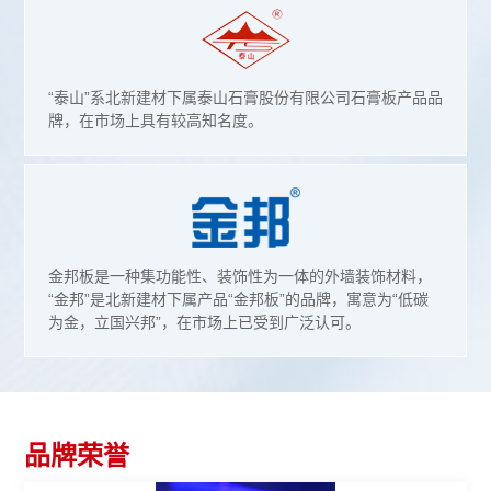
“泰山”系北新建材下属泰山石膏股份有限公司石膏板产品品
牌，在市场上具有较高知名度。
金邦板是一种集功能性、装饰性为一体的外墙装饰材料，
“金邦”是北新建材下属产品“金邦板”的品牌，寓意为“低碳
为金，立国兴邦”，在市场上已受到广泛认可。
品牌荣誉