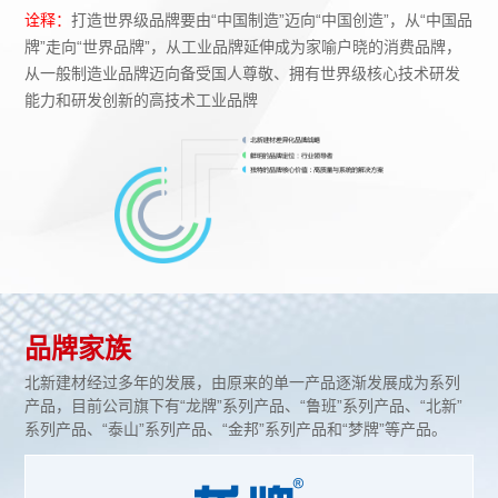
诠释：
打造世界级品牌要由“中国制造”迈向“中国创造”，从“中国品
牌”走向“世界品牌”，从工业品牌延伸成为家喻户晓的消费品牌，
从一般制造业品牌迈向备受国人尊敬、拥有世界级核心技术研发
能力和研发创新的高技术工业品牌
品牌家族
北新建材经过多年的发展，由原来的单一产品逐渐发展成为系列
产品，目前公司旗下有“龙牌”系列产品、“鲁班”系列产品、“北新”
系列产品、“泰山”系列产品、“金邦”系列产品和“梦牌”等产品。