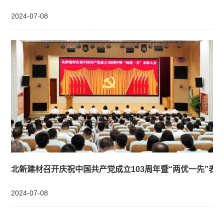
2024-07-08
北新建材召开庆祝中国共产党成立103周年暨“两优一先”表
2024-07-08