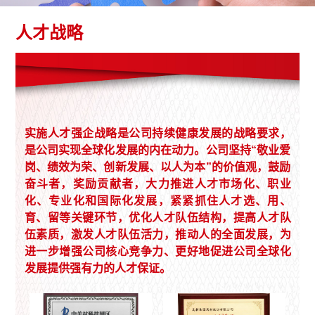
人才战略
实施人才强企战略是公司持续健康发展的战略要求，
是公司实现全球化发展的内在动力。公司坚持“敬业爱
岗、绩效为荣、创新发展、以人为本”的价值观，鼓励
奋斗者，奖励贡献者，大力推进人才市场化、职业
化、专业化和国际化发展，紧紧抓住人才选、用、
育、留等关键环节，优化人才队伍结构，提高人才队
伍素质，激发人才队伍活力，推动人的全面发展，为
进一步增强公司核心竞争力、更好地促进公司全球化
发展提供强有力的人才保证。