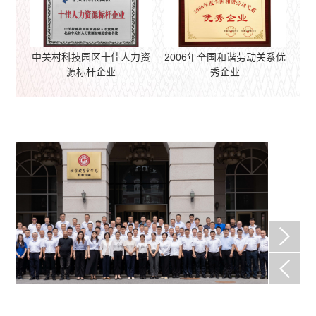
中关村科技园区十佳人力资
2006年全国和谐劳动关系优
源标杆企业
秀企业