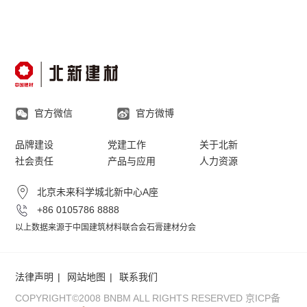
官方微信
官方微博
品牌建设
党建工作
关于北新
社会责任
产品与应用
人力资源
北京未来科学城北新中心A座
+86 0105786 8888
以上数据来源于中国建筑材料联合会石膏建材分会
法律声明
网站地图
联系我们
COPYRIGHT©2008 BNBM ALL RIGHTS RESERVED
京ICP备