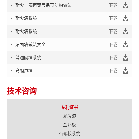
耐火，隔声双层吊顶结构做法
下载
耐火墙系统
下载
耐火墙系统
下载
贴面墙做法大全
下载
普通隔墙系统
下载
高隔声墙
下载
技术咨询
专利证书
龙牌漆
金邦板
石膏板系统