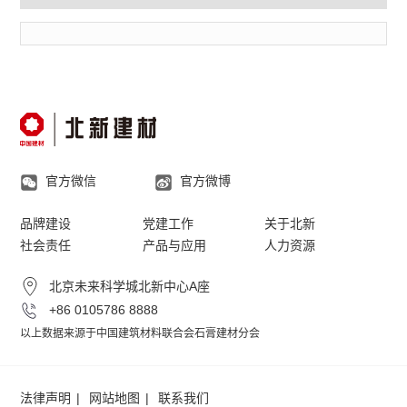
官方微信
官方微博
品牌建设
党建工作
关于北新
社会责任
产品与应用
人力资源
北京未来科学城北新中心A座
+86 0105786 8888
以上数据来源于中国建筑材料联合会石膏建材分会
法律声明
网站地图
联系我们