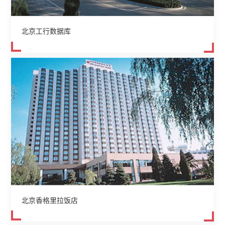
北京工行数据库
北京香格里拉饭店