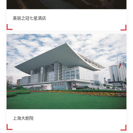
美丽之冠七星酒店
上海大剧院