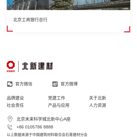
北京工商银行总行
官方微信
官方微博
品牌建设
党建工作
关于北新
社会责任
产品与应用
人力资源
北京未来科学城北新中心A座
+86 0105786 8888
以上数据来源于中国建筑材料联合会石膏建材分会