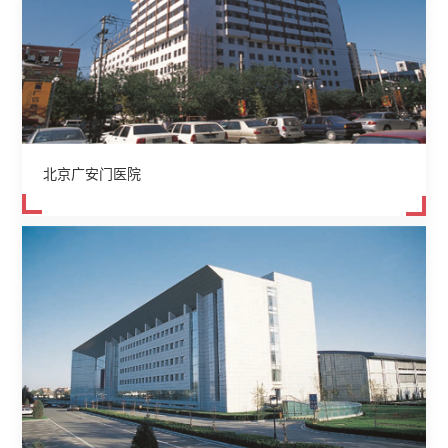
北京广安门医院