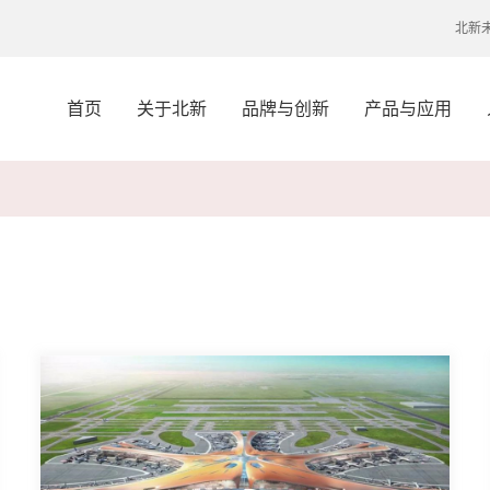
北新
首页
关于北新
品牌与创新
产品与应用