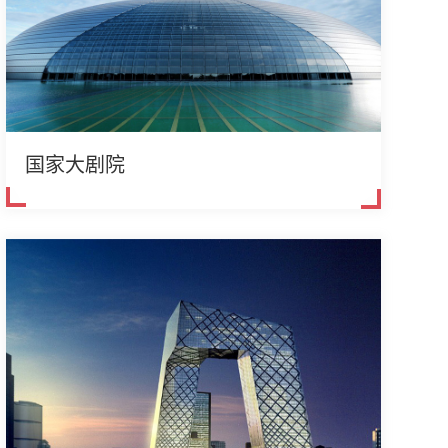
国家大剧院