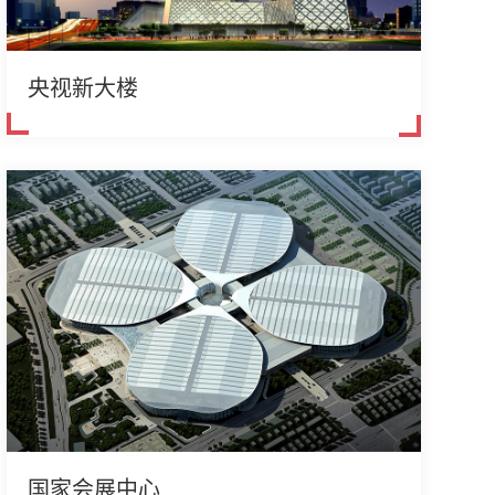
央视新大楼
国家会展中心