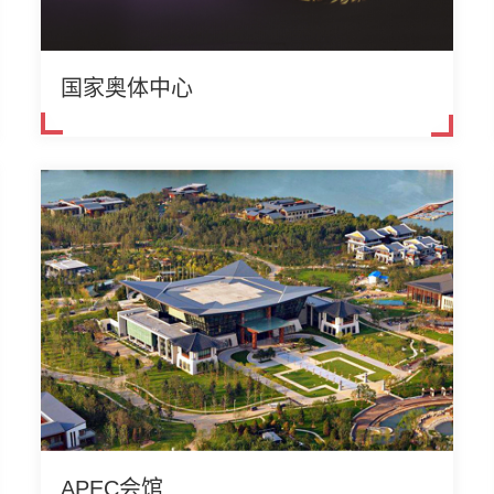
国家奥体中心
APEC会馆