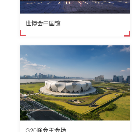
世博会中国馆
G20峰会主会场