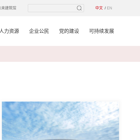
未来建筑馆
中文
EN
人力资源
企业公民
党的建设
可持续发展