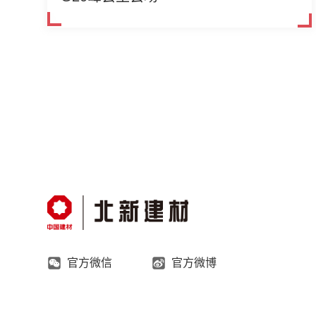
官方微信
官方微博