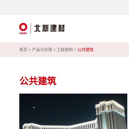
首页 >
产品与应用
>
工程案例
>
公共建筑
公共建筑