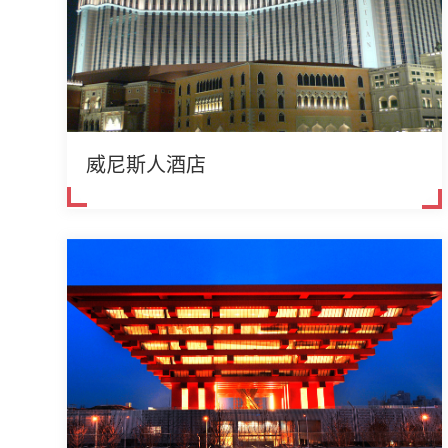
威尼斯人酒店