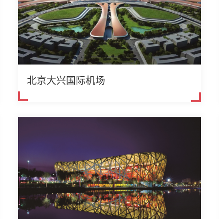
北京大兴国际机场