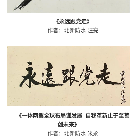
《永远跟党走》
作者：北新防水
汪亮
《一体两翼全球布局谋发展 自我革新止于至善
创未来》
作者：北新防水
米永