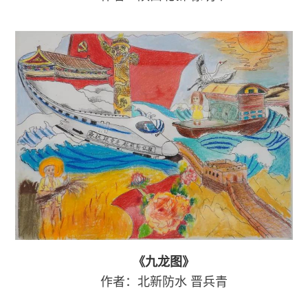
《九龙图》
作者：北新防水
晋兵青