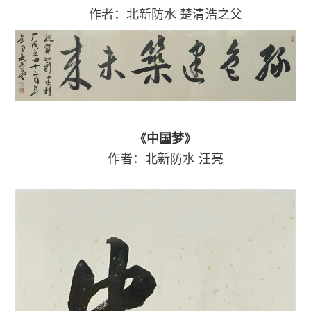
作者：北新防水
楚清浩之父
《中国梦》
作者：北新防水
汪亮