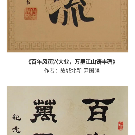
《百年风雨兴大业，万里江山铸丰碑》
作者：故城北新
尹国强