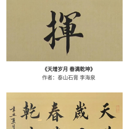
《天增岁月
春满乾坤》
作者：泰山石膏
李海泉