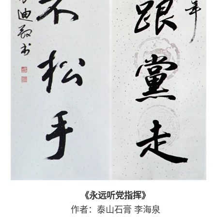
《永远听党指挥》
作者：泰山石膏
李海泉