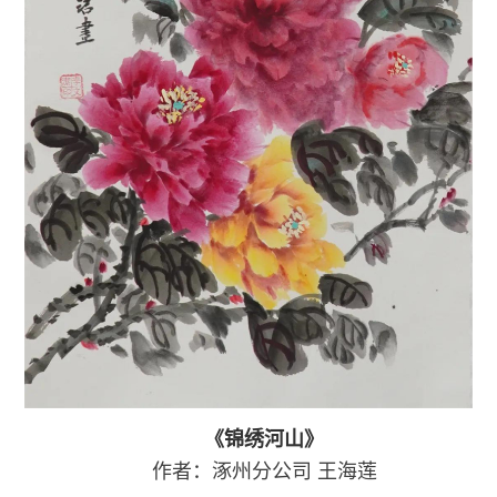
《锦绣河山》
作者：涿州分公司
王海莲