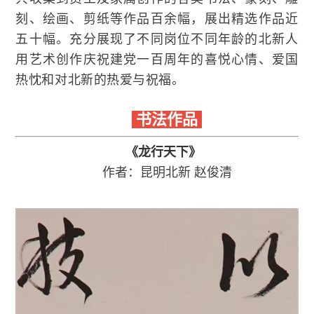
刻、绘画、剪纸等作品百余幅，展出精选作品近
五十幅。充分展现了不同岗位不同年龄的北新人
用艺术创作庆祝建党一百周年的喜悦心情、爱国
热忱和对北新的热爱与祝福。
书法作品
《龙行天下》
作者：昆明北新
赵俊清