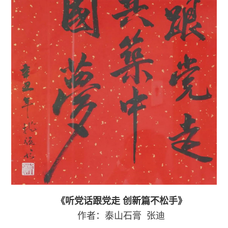
《听党话跟党走 创新篇不松手》
作者：泰山石膏
张迪